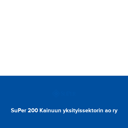
SuPer 200 Kainuun yksityissektorin ao ry